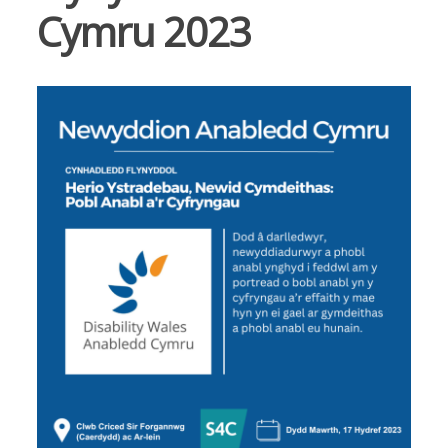
Cymru 2023