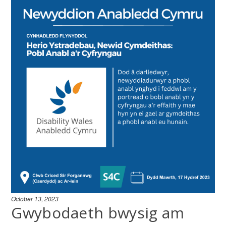
October 13, 2023
Gwybodaeth bwysig am