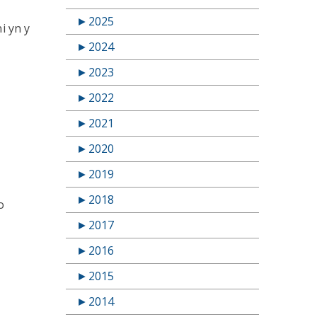
►
2025
i yn y
►
2024
►
2023
►
2022
►
2021
►
2020
►
2019
►
2018
o
►
2017
►
2016
►
2015
►
2014