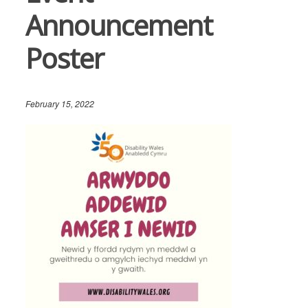
Announcement
Poster
February 15, 2022