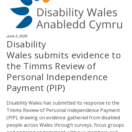
June 3, 2026
Disability
Wales submits evidence to
the Timms Review of
Personal Independence
Payment (PIP)
Disability Wales has submitted its response to the
Timms Review of Personal Independence Payment
(PIP), drawing on evidence gathered from disabled
people across Wales through surveys, focus groups