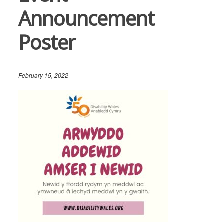
Announcement
Poster
February 15, 2022