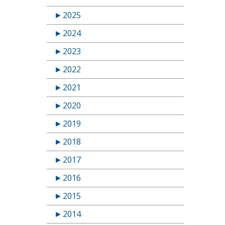
►
2025
►
2024
►
2023
►
2022
►
2021
►
2020
►
2019
►
2018
►
2017
►
2016
►
2015
►
2014