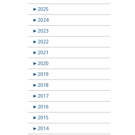
►
2025
►
2024
►
2023
►
2022
►
2021
►
2020
►
2019
►
2018
►
2017
►
2016
►
2015
►
2014