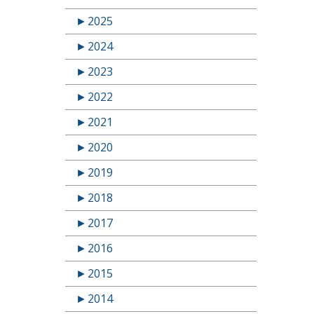
►
2025
►
2024
►
2023
►
2022
►
2021
►
2020
►
2019
►
2018
►
2017
►
2016
►
2015
►
2014