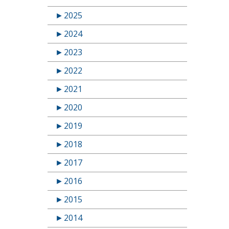
►
2025
►
2024
►
2023
►
2022
►
2021
►
2020
►
2019
►
2018
►
2017
►
2016
►
2015
►
2014