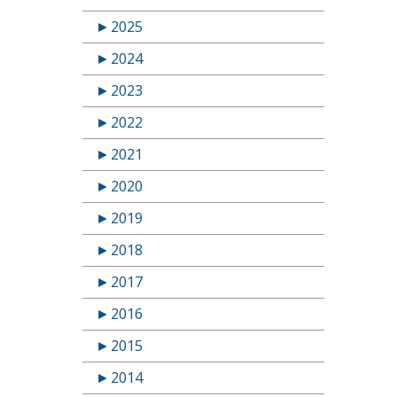
►
2025
►
2024
►
2023
►
2022
►
2021
►
2020
►
2019
►
2018
►
2017
►
2016
►
2015
►
2014